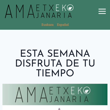
Euskara
Español
ESTA SEMANA
DISFRUTA DE TU
TIEMPO