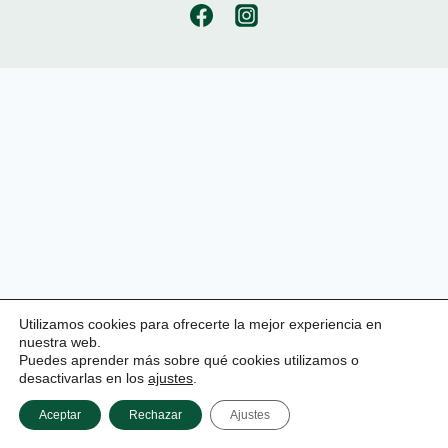
Utilizamos cookies para ofrecerte la mejor experiencia en
nuestra web.
Puedes aprender más sobre qué cookies utilizamos o
desactivarlas en los
ajustes
.
Aceptar
Rechazar
Ajustes