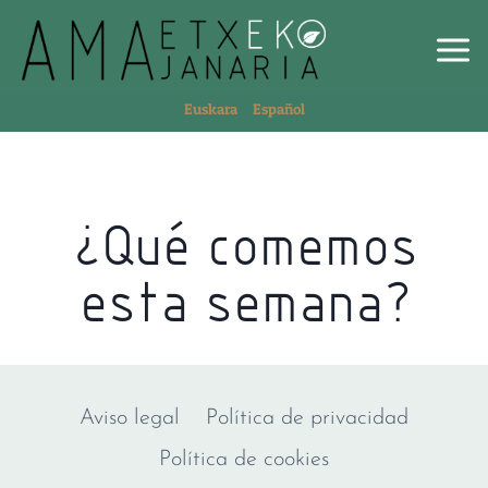
Euskara
Español
¿Qué comemos
esta semana?
Aviso legal
Política de privacidad
Política de cookies