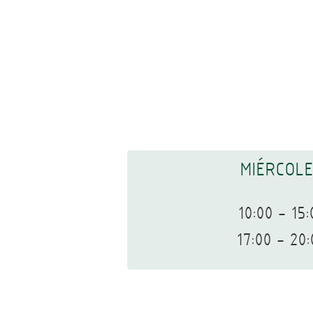
MIÉRCOL
10:00 - 15:
17:00 - 20: