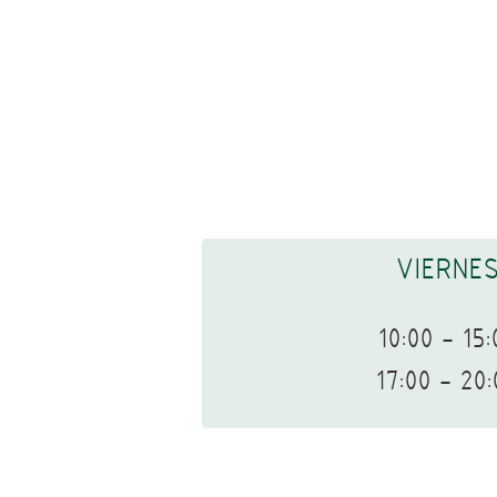
VIERNE
10:00 - 15:
17:00 - 20: