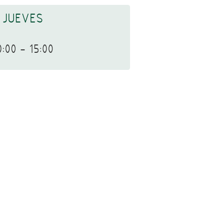
JUEVES
0:00 - 15:00