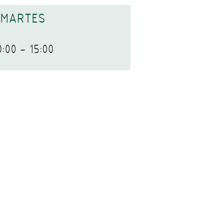
MARTES
0:00 - 15:00