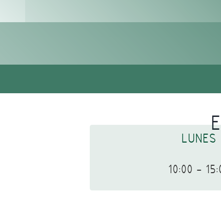
E
LUNES
10:00 - 15: